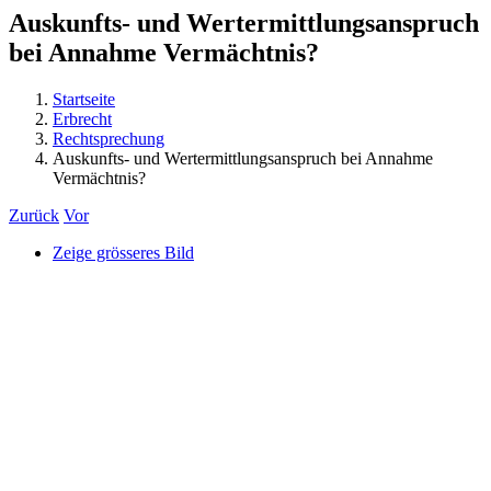
Auskunfts- und Wertermittlungsanspruch
bei Annahme Vermächtnis?
Startseite
Erbrecht
Rechtsprechung
Auskunfts- und Wertermittlungsanspruch bei Annahme
Vermächtnis?
Zurück
Vor
Zeige grösseres Bild