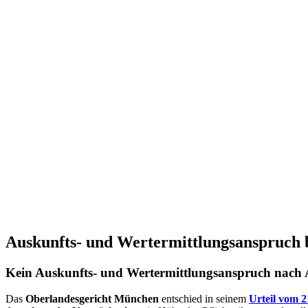
Auskunfts- und Wertermittlungsanspruch
Kein Auskunfts- und Wertermittlungsanspruch nach 
Das
Oberlandesgericht München
entschied in seinem
Urteil vom 2