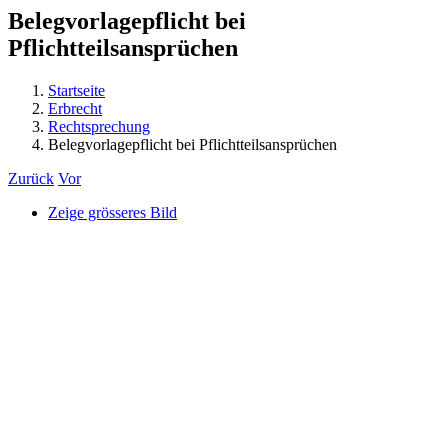
Belegvorlagepflicht bei
Pflichtteilsansprüchen
Startseite
Erbrecht
Rechtsprechung
Belegvorlagepflicht bei Pflichtteilsansprüchen
Zurück
Vor
Zeige grösseres Bild