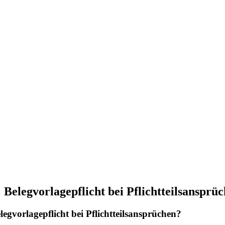
Belegvorlagepflicht bei Pflichtteilsansprü
legvorlagepflicht bei Pflichtteilsansprüchen?