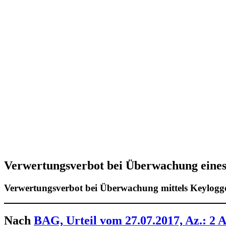
Verwertungsverbot bei Überwachung eines
Verwertungsverbot bei Überwachung mittels Keylogg
Nach
BAG, Urteil vom 27.07.2017, Az.: 2 