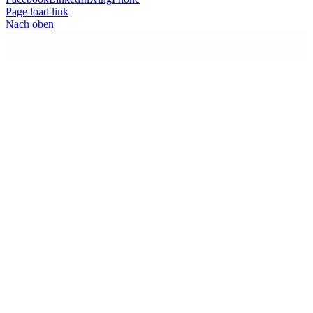
Page load link
Nach oben