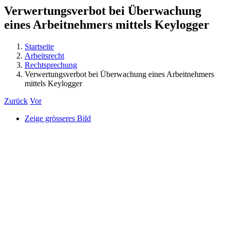
Verwertungsverbot bei Überwachung
eines Arbeitnehmers mittels Keylogger
Startseite
Arbeitsrecht
Rechtsprechung
Verwertungsverbot bei Überwachung eines Arbeitnehmers
mittels Keylogger
Zurück
Vor
Zeige grösseres Bild