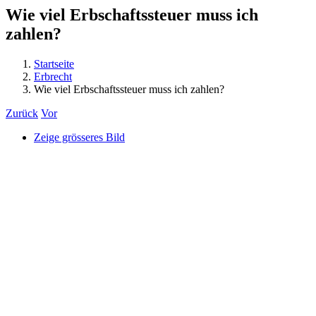
Wie viel Erbschaftssteuer muss ich
zahlen?
Startseite
Erbrecht
Wie viel Erbschaftssteuer muss ich zahlen?
Zurück
Vor
Zeige grösseres Bild